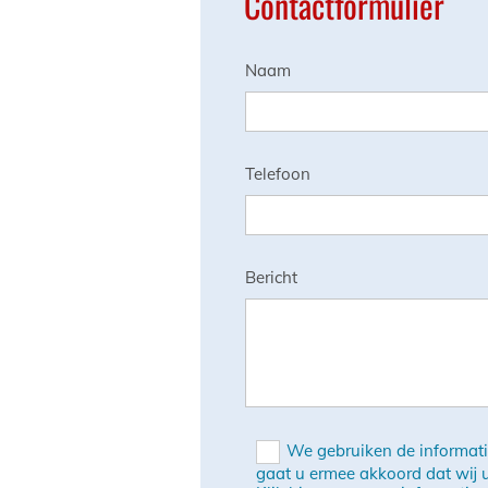
Contactformulier
Naam
Telefoon
Bericht
We gebruiken de informatie
gaat u ermee akkoord dat wij