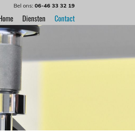
Bel ons:
06-46 33 32 19
Home
Diensten
Contact