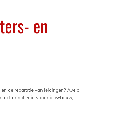
ters- en
en de reparatie van leidingen? Avelo
ontactformulier in voor nieuwbouw,