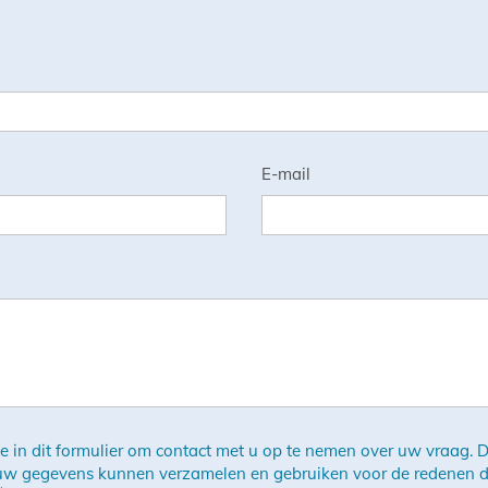
E-mail
 in dit formulier om contact met u op te nemen over uw vraag. Do
 uw gegevens kunnen verzamelen en gebruiken voor de redenen 